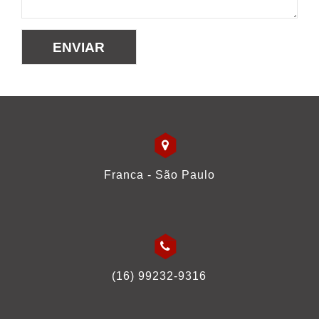
ENVIAR
Franca - São Paulo
(16) 99232-9316